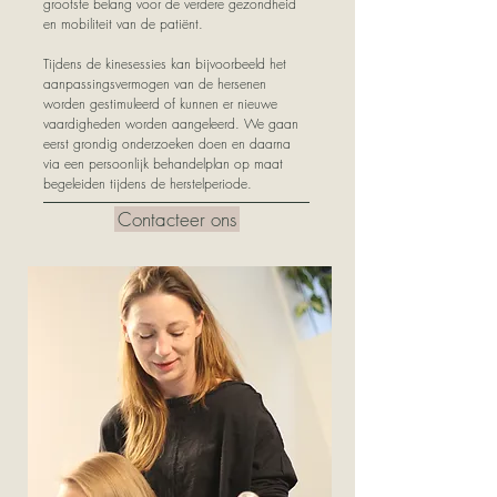
grootste belang voor de verdere gezondheid
en mobiliteit van de patiënt.
Tijdens de kinesessies kan bijvoorbeeld het
aanpassingsvermogen van de hersenen
worden gestimuleerd of kunnen er nieuwe
vaardigheden worden aangeleerd. We gaan
eerst grondig onderzoeken doen en daarna
via een persoonlijk behandelplan op maat
begeleiden tijdens de herstelperiode.
Contacteer ons