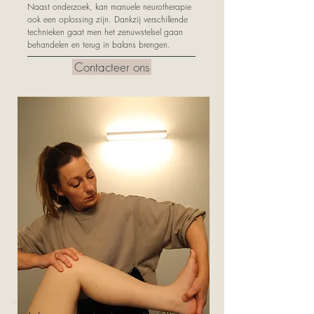
Naast onderzoek, kan manuele neurotherapie
ook een oplossing zijn. Dankzij verschillende
technieken gaat men het zenuwstelsel gaan
behandelen en terug in balans brengen.
Contacteer ons