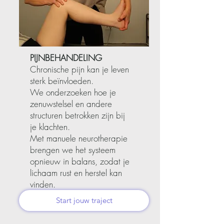
PIJNBEHANDELING
Chronische pijn kan je leven
sterk beïnvloeden.
We onderzoeken hoe je
zenuwstelsel en andere
structuren betrokken zijn bij
je klachten.
Met manuele neurotherapie
brengen we het systeem
opnieuw in balans, zodat je
lichaam rust en herstel kan
vinden.
Start jouw traject