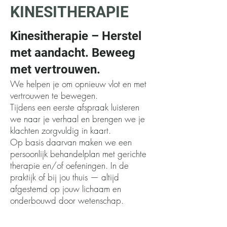
KINESITHERAPIE
Kinesitherapie – Herstel
met aandacht. Beweeg
met vertrouwen.
We helpen je om opnieuw vlot en met
vertrouwen te bewegen.
Tijdens een eerste afspraak luisteren
we naar je verhaal en brengen we je
klachten zorgvuldig in kaart.
Op basis daarvan maken we een
persoonlijk behandelplan met gerichte
therapie en/of oefeningen. In de
praktijk of bij jou thuis — altijd
afgestemd op jouw lichaam en
onderbouwd door wetenschap.