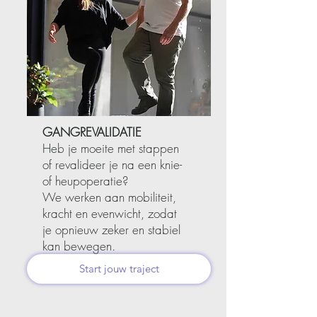
GANGREVALIDATIE
Heb je moeite met stappen
of revalideer je na een knie-
of heupoperatie?
We werken aan mobiliteit,
kracht en evenwicht, zodat
je opnieuw zeker en stabiel
kan bewegen.
Start jouw traject