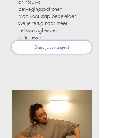
en nieuwe
bewegingspatronen.
Stap voor stap begeleiden
we je terug naar meer
zelfstandigheid en
vertrouwen.
Start jouw traject