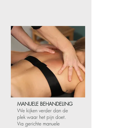
MANUELE BEHANDELING
We kijken verder dan de
plek waar het pijn doet.
Via gerichte manuele