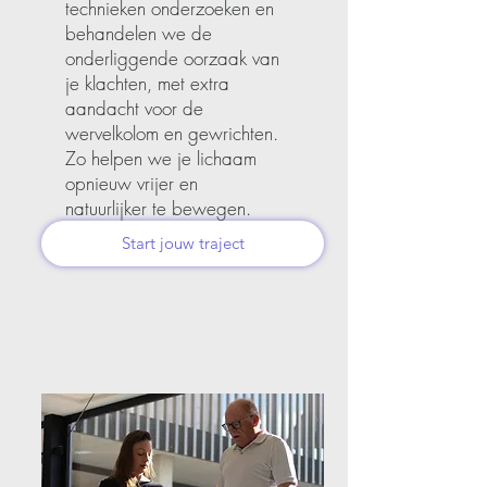
technieken onderzoeken en
behandelen we de
onderliggende oorzaak van
je klachten, met extra
aandacht voor de
wervelkolom en gewrichten.
Zo helpen we je lichaam
opnieuw vrijer en
natuurlijker te bewegen.
Start jouw traject