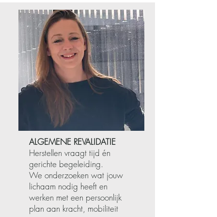
ALGEMENE REVALIDATIE
Herstellen vraagt tijd én
gerichte begeleiding.
We onderzoeken wat jouw
lichaam nodig heeft en
werken met een persoonlijk
plan aan kracht, mobiliteit